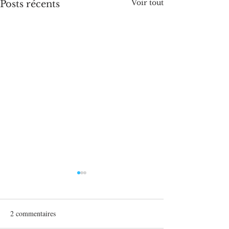
Voir tout
Posts récents
2 commentaires