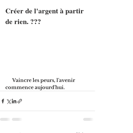
Créer de l'argent à partir 
de rien. ???
 Vaincre les peurs, l'avenir 
commence aujourd'hui.