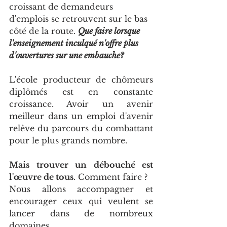
croissant de demandeurs 
d'emplois se retrouvent sur le bas 
côté de la route. 
Que faire lorsque 
l'enseignement inculqué n'offre plus 
d'ouvertures sur une embauche?
L'école producteur de chômeurs 
diplômés est en constante 
croissance. Avoir un avenir 
meilleur dans un emploi d'avenir 
relève du parcours du combattant 
pour le plus grands nombre.
Mais trouver un débouché est 
l'œuvre de tous
. Comment faire ?
Nous allons accompagner et 
encourager ceux qui veulent se 
lancer dans de nombreux 
domaines.