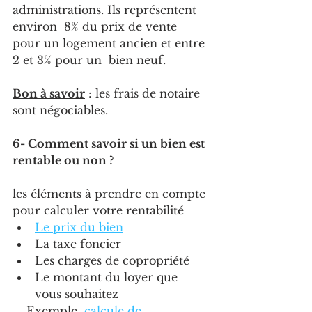
administrations. Ils représentent 
environ  8% du prix de vente 
pour un logement ancien et entre 
2 et 3% pour un  bien neuf.
Bon à savoir
 : les frais de notaire 
sont négociables.
6- Comment savoir si un bien est 
rentable ou non ?
les éléments à prendre en compte 
pour calculer votre rentabilité 
Le prix du bien
La taxe foncier 
Les charges de copropriété 
Le montant du loyer que 
vous souhaitez
    Exemple  
calcule de 