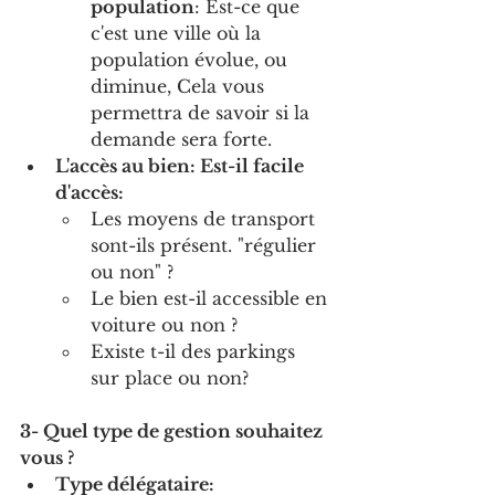
population
: Est-ce que 
c'est une ville où la 
population évolue, ou 
diminue, Cela vous 
permettra de savoir si la 
demande sera forte. 
L'accès au bien: Est-il facile 
d'accès:
Les moyens de transport 
sont-ils présent. "régulier 
ou non" ?
Le bien est-il accessible en 
voiture ou non ?
Existe t-il des parkings 
sur place ou non?
3- Quel type de gestion souhaitez 
vous ? 
Type délégataire: