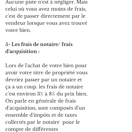
Aucune piste n'est à négliger. Mais 
celui où vous avez moins de frais, 
c'est de passer directement par le 
vendeur lorsque vous avez trouvé 
votre bien. 
5- Les frais de notaire/ frais 
d'acquisition :
Lors de l'achat de votre bien pour 
avoir votre titre de propriété vous 
devriez passer par un notaire et 
ça a un coup. les frais de notaire 
c'est environ 3% à 8% du prix bien.
On parle en générale de frais 
d'acquisition, sont composés d'un 
ensemble d'impôts et de taxes 
collectés par le notaire  pour le 
compte de différentes 