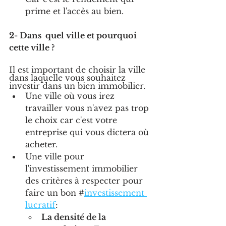
prime et l'accès au bien. 
2- Dans  quel ville et pourquoi 
cette ville ?
Il est important de choisir la ville 
dans laquelle vous souhaitez 
investir dans un bien immobilier.
Une ville où vous irez 
travailler vous n'avez pas trop 
le choix car c'est votre 
entreprise qui vous dictera où 
acheter.
Une ville pour 
l'investissement immobilier  
des critères à respecter pour 
faire un bon #
investissement 
lucratif
:
La densité de la 