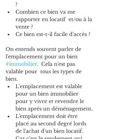
? 
Combien ce bien va me 
rapporter en locatif  et/ou à la 
vente ?
Ce bien est-t-il facile d'accès ?
On entends souvent parler de 
l'emplacement pour un bien 
#immobilier
.  Cela n'est pas 
valable pour  tous les types de 
bien.	 
L'emplacement est valable 
pour un bien immobilier 
pour y vivre et revendre le 
bien après un déménagement.
L'emplacement doit être 
placé au second degré lords 
de l'achat d'un bien locatif. 
Car c'est le rendement qui 