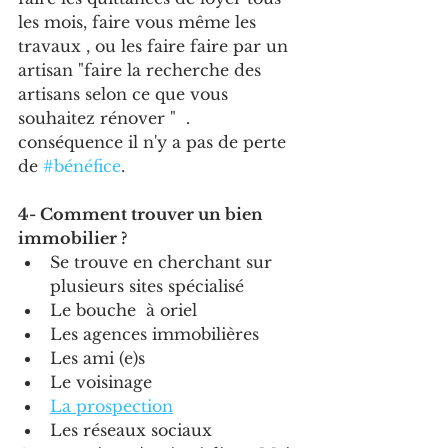
les mois, faire vous même les 
travaux , ou les faire faire par un 
artisan "faire la recherche des 
artisans selon ce que vous 
souhaitez rénover "  . 
conséquence il n'y a pas de perte 
de 
#bénéfice
.
4- Comment trouver un bien 
immobilier ?
Se trouve en cherchant sur 
plusieurs sites spécialisé
Le bouche  à oriel
Les agences immobilières
Les ami (e)s
Le voisinage
La prospection
Les réseaux sociaux