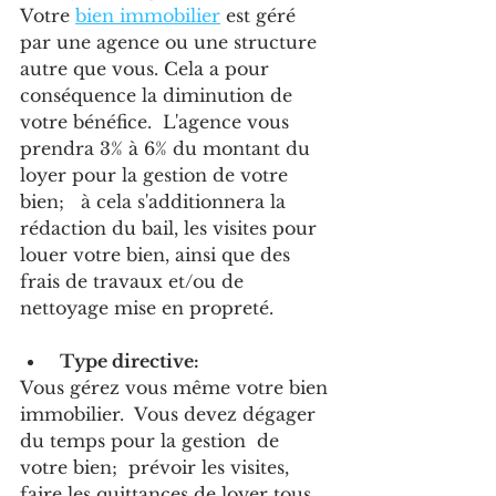
Votre 
bien immobilier
 est géré 
par une agence ou une structure 
autre que vous. Cela a pour 
conséquence la diminution de 
votre bénéfice.  L'agence vous 
prendra 3% à 6% du montant du 
loyer pour la gestion de votre 
bien;   à cela s'additionnera la 
rédaction du bail, les visites pour 
louer votre bien, ainsi que des 
frais de travaux et/ou de 
nettoyage mise en propreté.
 Type directive:
Vous gérez vous même votre bien 
immobilier.  Vous devez dégager 
du temps pour la gestion  de 
votre bien;  prévoir les visites, 
faire les quittances de loyer tous 