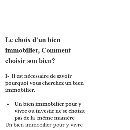
Le choix d'un bien 
immobilier, Comment 
choisir son bien?
1-  Il est nécessaire de savoir 
pourquoi vous cherchez un bien 
immobilier.
Un bien immobilier pour y 
vivre ou investir ne se choisit 
pas de la  même manière
Un bien immobilier pour y vivre 